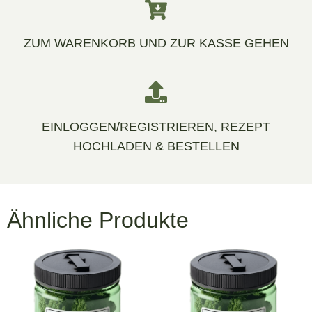
ZUM WARENKORB UND ZUR KASSE GEHEN
EINLOGGEN/REGISTRIEREN, REZEPT
HOCHLADEN & BESTELLEN
Ähnliche Produkte