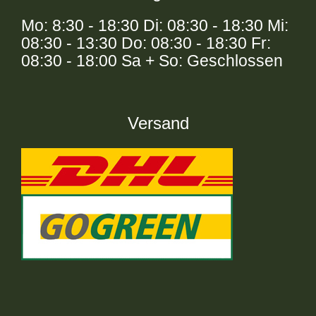
Mo: 8:30 - 18:30 Di: 08:30 - 18:30 Mi:
08:30 - 13:30 Do: 08:30 - 18:30 Fr:
08:30 - 18:00 Sa + So: Geschlossen
Versand