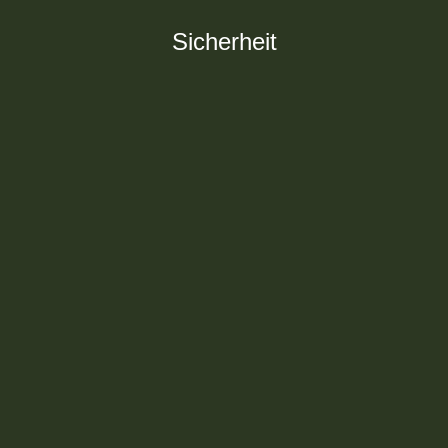
Sicherheit