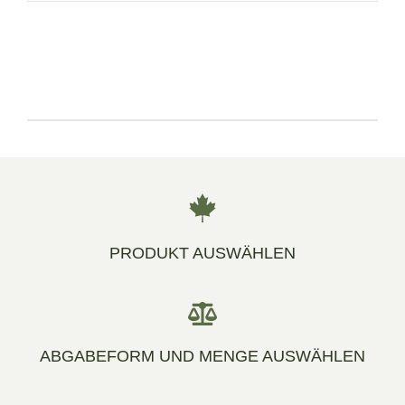
PRODUKT AUSWÄHLEN
ABGABEFORM UND MENGE AUSWÄHLEN