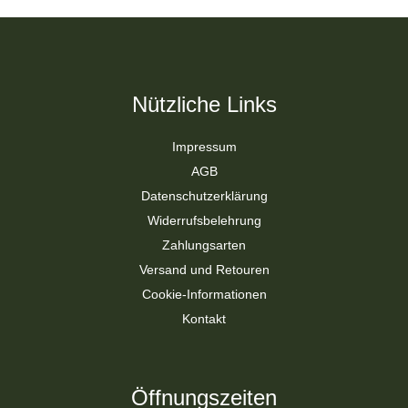
Nützliche Links
Impressum
AGB
Datenschutzerklärung
Widerrufsbelehrung
Zahlungsarten
Versand und Retouren
Cookie-Informationen
Kontakt
Öffnungszeiten