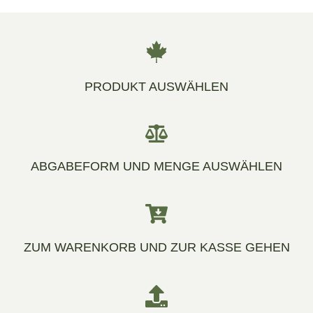
PRODUKT AUSWÄHLEN
ABGABEFORM UND MENGE AUSWÄHLEN
ZUM WARENKORB UND ZUR KASSE GEHEN