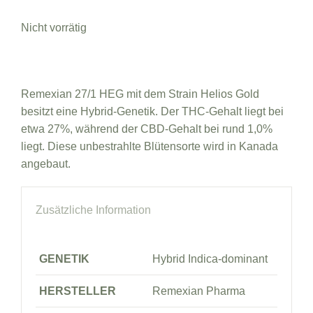
Nicht vorrätig
Remexian 27/1 HEG mit dem Strain Helios Gold
besitzt eine Hybrid-Genetik. Der THC-Gehalt liegt bei
etwa 27%, während der CBD-Gehalt bei rund 1,0%
liegt. Diese unbestrahlte Blütensorte wird in Kanada
angebaut.
Zusätzliche Information
GENETIK
Hybrid Indica-dominant
HERSTELLER
Remexian Pharma