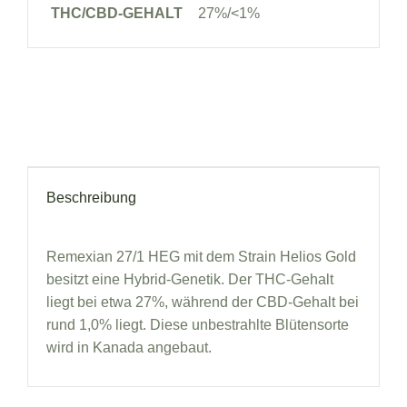
THC/CBD-GEHALT
27%/<1%
Beschreibung
Remexian 27/1 HEG mit dem Strain Helios Gold
besitzt eine Hybrid-Genetik. Der THC-Gehalt
liegt bei etwa 27%, während der CBD-Gehalt bei
rund 1,0% liegt. Diese unbestrahlte Blütensorte
wird in Kanada angebaut.