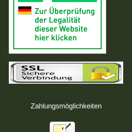
Zahlungsmöglichkeiten