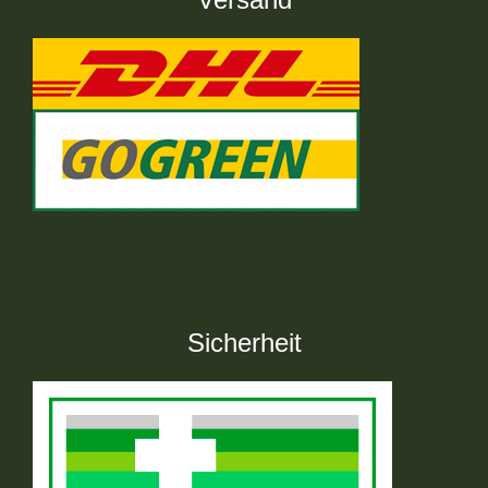
Sicherheit