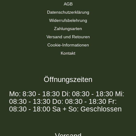
AGB
Datenschutzerklärung
Widerrufsbelehrung
Zahlungsarten
Versand und Retouren
Cookie-Informationen
Kontakt
Öffnungszeiten
Mo: 8:30 - 18:30 Di: 08:30 - 18:30 Mi:
08:30 - 13:30 Do: 08:30 - 18:30 Fr:
08:30 - 18:00 Sa + So: Geschlossen
Versand