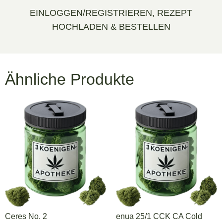
EINLOGGEN/REGISTRIEREN, REZEPT
HOCHLADEN & BESTELLEN
Ähnliche Produkte
Ceres No. 2
enua 25/1 CCK CA Cold