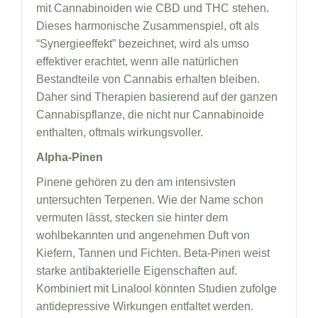
mit Cannabinoiden wie CBD und THC stehen.
Dieses harmonische Zusammenspiel, oft als
“Synergieeffekt” bezeichnet, wird als umso
effektiver erachtet, wenn alle natürlichen
Bestandteile von Cannabis erhalten bleiben.
Daher sind Therapien basierend auf der ganzen
Cannabispflanze, die nicht nur Cannabinoide
enthalten, oftmals wirkungsvoller.
Alpha-Pinen
Pinene gehören zu den am intensivsten
untersuchten Terpenen. Wie der Name schon
vermuten lässt, stecken sie hinter dem
wohlbekannten und angenehmen Duft von
Kiefern, Tannen und Fichten. Beta-Pinen weist
starke antibakterielle Eigenschaften auf.
Kombiniert mit Linalool könnten Studien zufolge
antidepressive Wirkungen entfaltet werden.