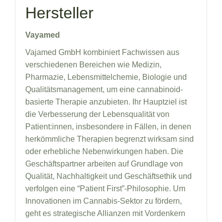
Hersteller
Vayamed
Vajamed GmbH kombiniert Fachwissen aus
verschiedenen Bereichen wie Medizin,
Pharmazie, Lebensmittelchemie, Biologie und
Qualitätsmanagement, um eine cannabinoid-
basierte Therapie anzubieten. Ihr Hauptziel ist
die Verbesserung der Lebensqualität von
Patient:innen, insbesondere in Fällen, in denen
herkömmliche Therapien begrenzt wirksam sind
oder erhebliche Nebenwirkungen haben. Die
Geschäftspartner arbeiten auf Grundlage von
Qualität, Nachhaltigkeit und Geschäftsethik und
verfolgen eine “Patient First”-Philosophie. Um
Innovationen im Cannabis-Sektor zu fördern,
geht es strategische Allianzen mit Vordenkern