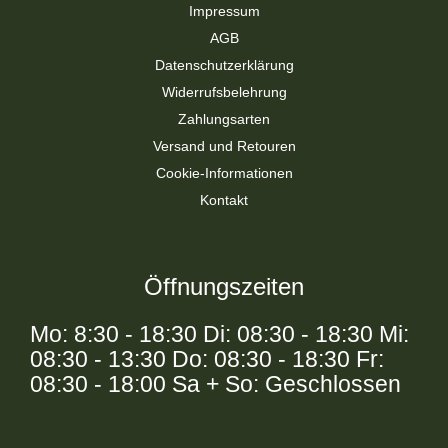
Impressum
AGB
Datenschutzerklärung
Widerrufsbelehrung
Zahlungsarten
Versand und Retouren
Cookie-Informationen
Kontakt
Öffnungszeiten
Mo: 8:30 - 18:30 Di: 08:30 - 18:30 Mi:
08:30 - 13:30 Do: 08:30 - 18:30 Fr:
08:30 - 18:00 Sa + So: Geschlossen