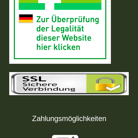
Zahlungsmöglichkeiten