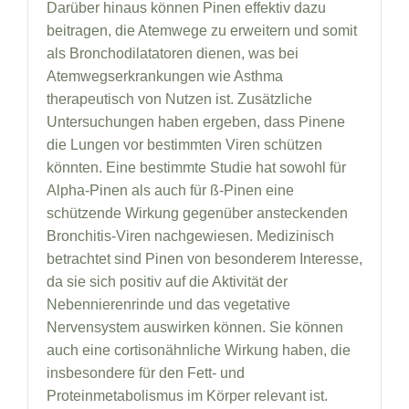
Darüber hinaus können Pinen effektiv dazu
beitragen, die Atemwege zu erweitern und somit
als Bronchodilatatoren dienen, was bei
Atemwegserkrankungen wie Asthma
therapeutisch von Nutzen ist. Zusätzliche
Untersuchungen haben ergeben, dass Pinene
die Lungen vor bestimmten Viren schützen
könnten. Eine bestimmte Studie hat sowohl für
Alpha-Pinen als auch für ß-Pinen eine
schützende Wirkung gegenüber ansteckenden
Bronchitis-Viren nachgewiesen. Medizinisch
betrachtet sind Pinen von besonderem Interesse,
da sie sich positiv auf die Aktivität der
Nebennierenrinde und das vegetative
Nervensystem auswirken können. Sie können
auch eine cortisonähnliche Wirkung haben, die
insbesondere für den Fett- und
Proteinmetabolismus im Körper relevant ist.