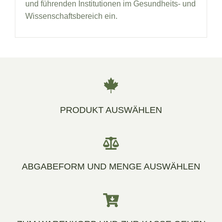
und führenden Institutionen im Gesundheits- und
Wissenschaftsbereich ein.
PRODUKT AUSWÄHLEN
ABGABEFORM UND MENGE AUSWÄHLEN