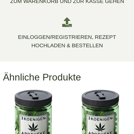
ZUM WARENKORB UND ZUR KASSE GEHEN
EINLOGGEN/REGISTRIEREN, REZEPT
HOCHLADEN & BESTELLEN
Ähnliche Produkte