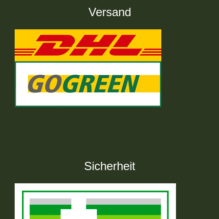
Versand
Sicherheit