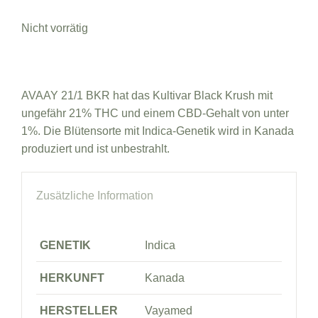
Nicht vorrätig
AVAAY 21/1 BKR hat das Kultivar Black Krush mit
ungefähr 21% THC und einem CBD-Gehalt von unter
1%. Die Blütensorte mit Indica-Genetik wird in Kanada
produziert und ist unbestrahlt.
Zusätzliche Information
GENETIK
Indica
HERKUNFT
Kanada
HERSTELLER
Vayamed