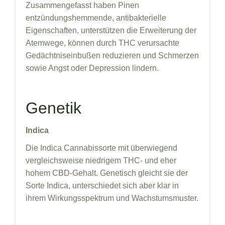
Zusammengefasst haben Pinen
entzündungshemmende, antibakterielle
Eigenschaften, unterstützen die Erweiterung der
Atemwege, können durch THC verursachte
Gedächtniseinbußen reduzieren und Schmerzen
sowie Angst oder Depression lindern.
Genetik
Indica
Die Indica Cannabissorte mit überwiegend
vergleichsweise niedrigem THC- und eher
hohem CBD-Gehalt. Genetisch gleicht sie der
Sorte Indica, unterschiedet sich aber klar in
ihrem Wirkungsspektrum und Wachstumsmuster.