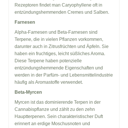
Rezeptoren findet man Caryophyllene oft in
entzündungshemmenden Cremes und Salben.
Farnesen
Alpha-Farnesen und Beta-Farnesen sind
Terpene, die in vielen Pflanzen vorkommen,
darunter auch in Zitrusfrüchten und Äpfeln. Sie
haben ein fruchtiges, leicht süßliches Aroma.
Diese Terpene haben potenzielle
entzündungshemmende Eigenschaften und
werden in der Parfüm- und Lebensmittelindustrie
häufig als Aromastoffe verwendet.
Beta-Myrcen
Myrcen ist das dominierende Terpen in der
Cannabispflanze und zählt zu den zehn
Hauptterpenen. Sein charakteristischer Duft
erinnert an erdige Moschusnoten und