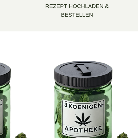
REZEPT HOCHLADEN &
BESTELLEN