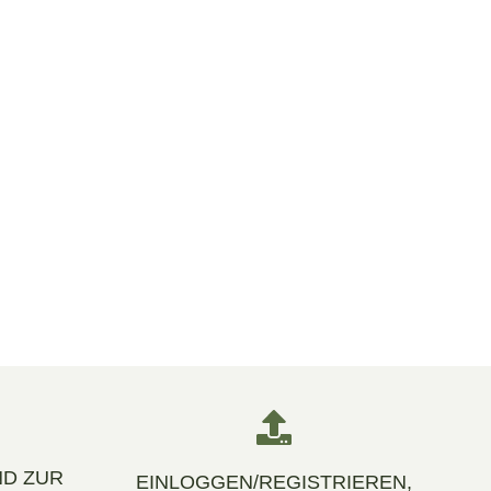
D ZUR
EINLOGGEN/REGISTRIEREN,