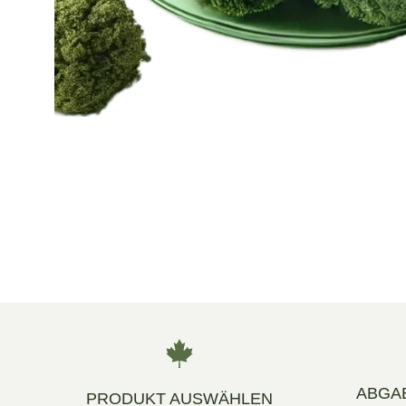
ABGA
PRODUKT AUSWÄHLEN