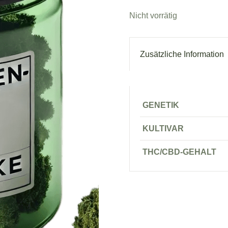
Nicht vorrätig
Zusätzliche Information
GENETIK
KULTIVAR
THC/CBD-GEHALT