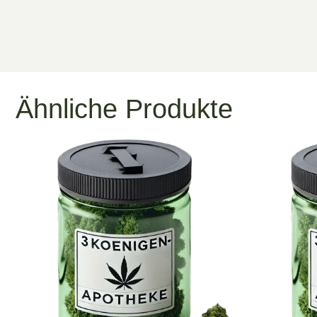
Ähnliche Produkte