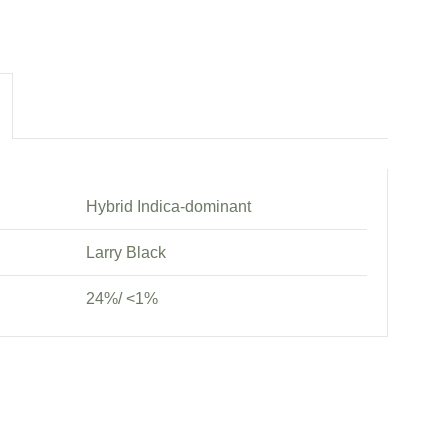
Hybrid Indica-dominant
Larry Black
24%/ <1%