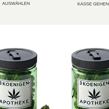
AUSWÄHLEN
KASSE GEHEN