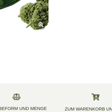
BEFORM UND MENGE
ZUM WARENKORB UN