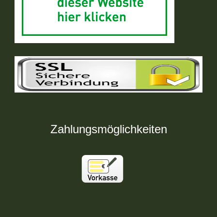
Zahlungsmöglichkeiten