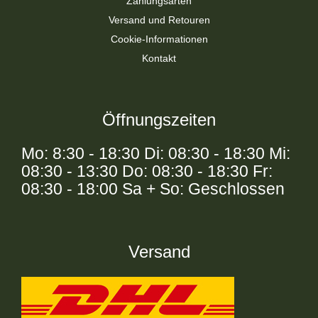
Zahlungsarten
Versand und Retouren
Cookie-Informationen
Kontakt
Öffnungszeiten
Mo: 8:30 - 18:30 Di: 08:30 - 18:30 Mi:
08:30 - 13:30 Do: 08:30 - 18:30 Fr:
08:30 - 18:00 Sa + So: Geschlossen
Versand