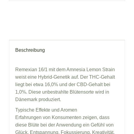
Beschreibung
Remexian 16/1 mit dem Amnesia Lemon Strain
weist eine Hybrid-Genetik auf. Der THC-Gehalt
liegt bei etwa 16,0% und der CBD-Gehalt bei
1,0%. Diese unbestrahlte Blütensorte wird in
Dänemark produziert.
Typische Effekte und Aromen
Erfahrungen von Konsumenten zeigen, dass
diese Blüte bei der Anwendung ein Gefühl von
Glück, Entspannung, Fokussierung, Kreativität,