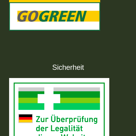
Sicherheit