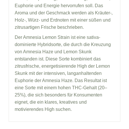
Euphorie und Energie hervorrufen soll. Das
Aroma und der Geschmack werden als Kräuter-,
Holz-, Würz- und Erdnoten mit einer süßen und
zitrusartigen Frische beschrieben.
Der Amnesia Lemon Strain ist eine sativa-
dominierte Hybridsorte, die durch die Kreuzung
von Amnesia Haze und Lemon Skunk
entstanden ist. Diese Sorte kombiniert das
zitrusfrische, energetisierende High der Lemon
Skunk mit der intensiven, langanhaltenden
Euphorie der Amnesia Haze. Das Resultat ist
eine Sorte mit einem hohen THC-Gehalt (20–
25%), die sich besonders für Konsumenten
eignet, die ein klares, kreatives und
motivierendes High suchen.