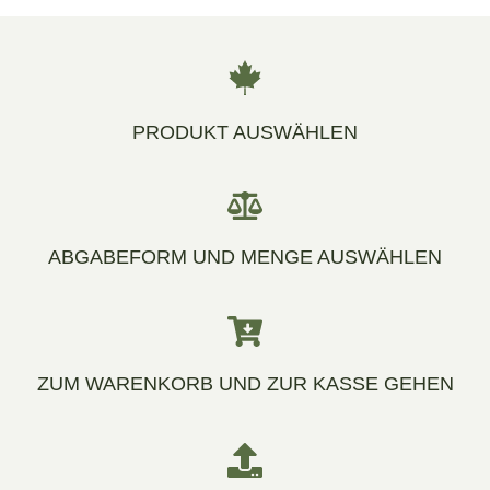
PRODUKT AUSWÄHLEN
ABGABEFORM UND MENGE AUSWÄHLEN
ZUM WARENKORB UND ZUR KASSE GEHEN