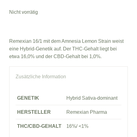
Nicht vorrätig
Remexian 16/1 mit dem Amnesia Lemon Strain weist
eine Hybrid-Genetik auf. Der THC-Gehalt liegt bei
etwa 16,0% und der CBD-Gehalt bei 1,0%.
Zusätzliche Information
GENETIK
Hybrid Sativa-dominant
HERSTELLER
Remexian Pharma
THC/CBD-GEHALT
16%/ <1%