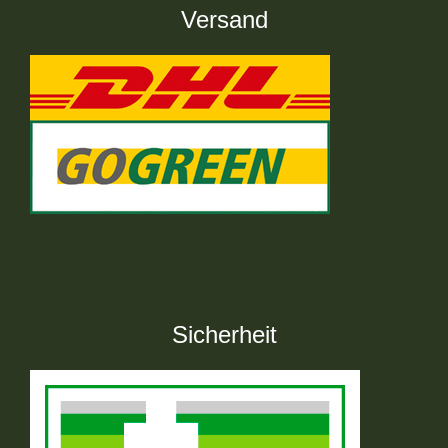
Versand
Sicherheit