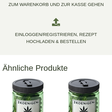
ZUM WARENKORB UND ZUR KASSE GEHEN
EINLOGGEN/REGISTRIEREN, REZEPT
HOCHLADEN & BESTELLEN
Ähnliche Produkte