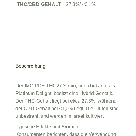
THC/CBD-GEHALT
27,3%/ <0,1%
Beschreibung
Der IMC PDE THC27 Strain, auch bekannt als
Platinum Delight, besitzt eine Hybrid-Genetik.
Der THC-Gehalt liegt bei etwa 27,3%, während
der CBD-Gehalt bei <1,0% liegt. Die Blüten sind
unbestrahlt und werden in Israel kultiviert.
Typische Effekte und Aromen
Konsumenten berichten, dass die Verwendung