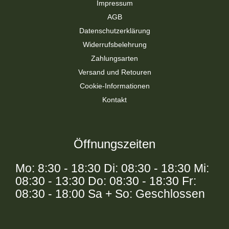
Impressum
AGB
Datenschutzerklärung
Widerrufsbelehrung
Zahlungsarten
Versand und Retouren
Cookie-Informationen
Kontakt
Öffnungszeiten
Mo: 8:30 - 18:30 Di: 08:30 - 18:30 Mi:
08:30 - 13:30 Do: 08:30 - 18:30 Fr:
08:30 - 18:00 Sa + So: Geschlossen