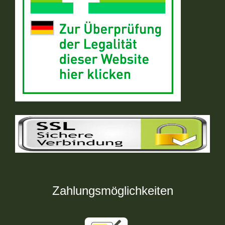
Zahlungsmöglichkeiten