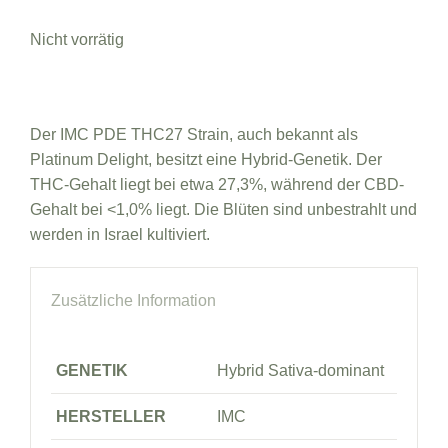
Nicht vorrätig
Der IMC PDE THC27 Strain, auch bekannt als
Platinum Delight, besitzt eine Hybrid-Genetik. Der
THC-Gehalt liegt bei etwa 27,3%, während der CBD-
Gehalt bei <1,0% liegt. Die Blüten sind unbestrahlt und
werden in Israel kultiviert.
Zusätzliche Information
GENETIK
Hybrid Sativa-dominant
HERSTELLER
IMC