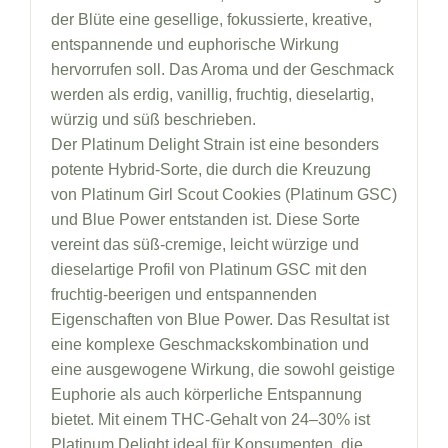
der Blüte eine gesellige, fokussierte, kreative,
entspannende und euphorische Wirkung
hervorrufen soll. Das Aroma und der Geschmack
werden als erdig, vanillig, fruchtig, dieselartig,
würzig und süß beschrieben.
Der Platinum Delight Strain ist eine besonders
potente Hybrid-Sorte, die durch die Kreuzung
von Platinum Girl Scout Cookies (Platinum GSC)
und Blue Power entstanden ist. Diese Sorte
vereint das süß-cremige, leicht würzige und
dieselartige Profil von Platinum GSC mit den
fruchtig-beerigen und entspannenden
Eigenschaften von Blue Power. Das Resultat ist
eine komplexe Geschmackskombination und
eine ausgewogene Wirkung, die sowohl geistige
Euphorie als auch körperliche Entspannung
bietet. Mit einem THC-Gehalt von 24–30% ist
Platinum Delight ideal für Konsumenten, die