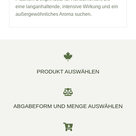
eine langanhaltende, intensive Wirkung und ein
außergewöhnliches Aroma suchen.
PRODUKT AUSWÄHLEN
ABGABEFORM UND MENGE AUSWÄHLEN