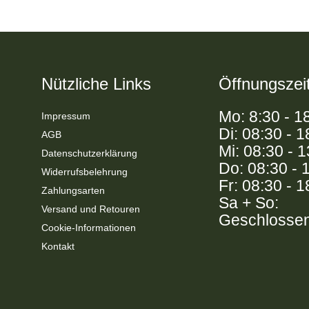
Nützliche Links
Öffnungszei
Mo: 8:30 - 1
Impressum
Di: 08:30 - 1
AGB
Mi: 08:30 - 
Datenschutzerklärung
Do: 08:30 - 
Widerrufsbelehrung
Fr: 08:30 - 1
Zahlungsarten
Sa + So:
Versand und Retouren
Geschlosse
Cookie-Informationen
Kontakt