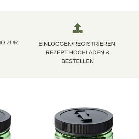
D ZUR
EINLOGGEN/REGISTRIEREN,
REZEPT HOCHLADEN &
BESTELLEN