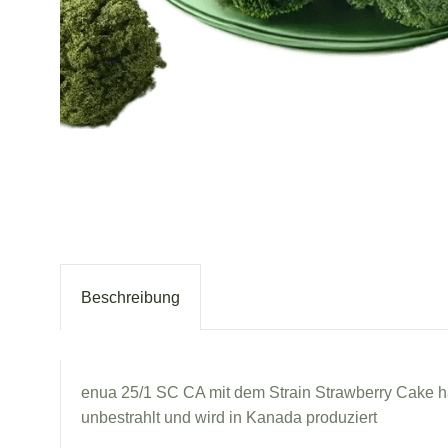
Beschreibung
enua 25/1 SC CA mit dem Strain Strawberry Cake hat
unbestrahlt und wird in Kanada produziert