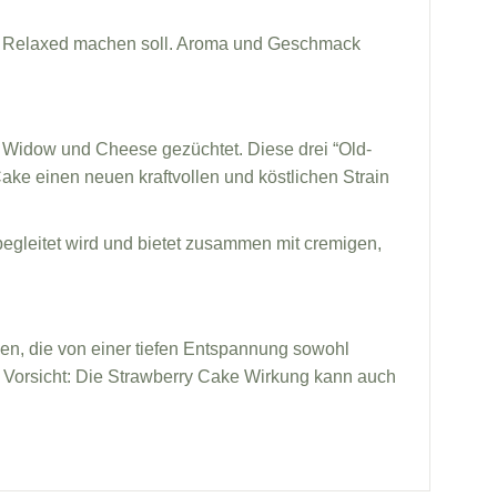
nd Relaxed machen soll. Aroma und Geschmack
 Widow und Cheese gezüchtet. Diese drei “Old-
ake einen neuen kraftvollen und köstlichen Strain
gleitet wird und bietet zusammen mit cremigen,
ßen, die von einer tiefen Entspannung sowohl
ber Vorsicht: Die Strawberry Cake Wirkung kann auch