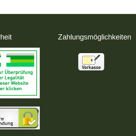
heit
Zahlungsmöglichkeiten