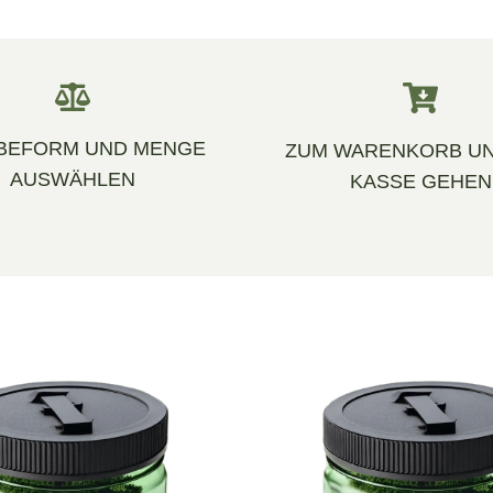
BEFORM UND MENGE
ZUM WARENKORB UN
AUSWÄHLEN
KASSE GEHEN