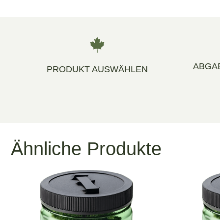
ABGA
PRODUKT AUSWÄHLEN
Ähnliche Produkte