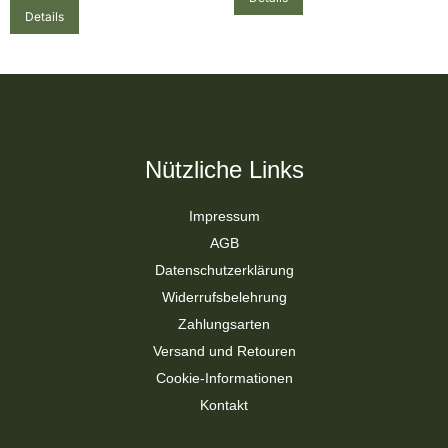
Details
Nützliche Links
Impressum
AGB
Datenschutzerklärung
Widerrufsbelehrung
Zahlungsarten
Versand und Retouren
Cookie-Informationen
Kontakt