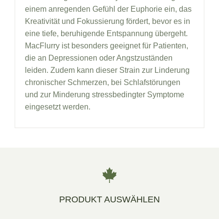
einem anregenden Gefühl der Euphorie ein, das
Kreativität und Fokussierung fördert, bevor es in
eine tiefe, beruhigende Entspannung übergeht.
MacFlurry ist besonders geeignet für Patienten,
die an Depressionen oder Angstzuständen
leiden. Zudem kann dieser Strain zur Linderung
chronischer Schmerzen, bei Schlafstörungen
und zur Minderung stressbedingter Symptome
eingesetzt werden.
PRODUKT AUSWÄHLEN