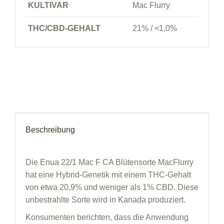
KULTIVAR
Mac Flurry
THC/CBD-GEHALT
21% / <1,0%
Beschreibung
Die Enua 22/1 Mac F CA Blütensorte MacFlurry
hat eine Hybrid-Genetik mit einem THC-Gehalt
von etwa 20,9% und weniger als 1% CBD. Diese
unbestrahlte Sorte wird in Kanada produziert.
Konsumenten berichten, dass die Anwendung