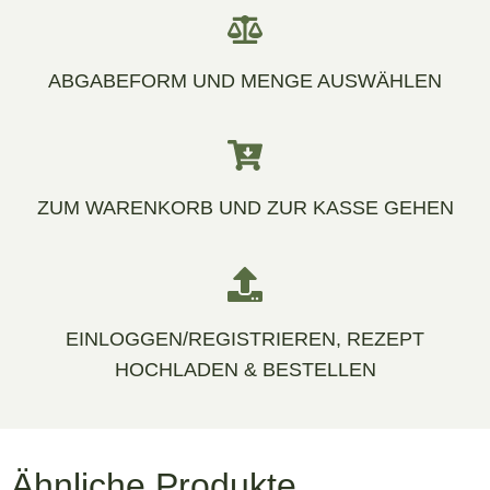
ABGABEFORM UND MENGE AUSWÄHLEN
ZUM WARENKORB UND ZUR KASSE GEHEN
EINLOGGEN/REGISTRIEREN, REZEPT
HOCHLADEN & BESTELLEN
Ähnliche Produkte