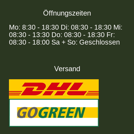
Öffnungszeiten
Mo: 8:30 - 18:30 Di: 08:30 - 18:30 Mi:
08:30 - 13:30 Do: 08:30 - 18:30 Fr:
08:30 - 18:00 Sa + So: Geschlossen
Versand