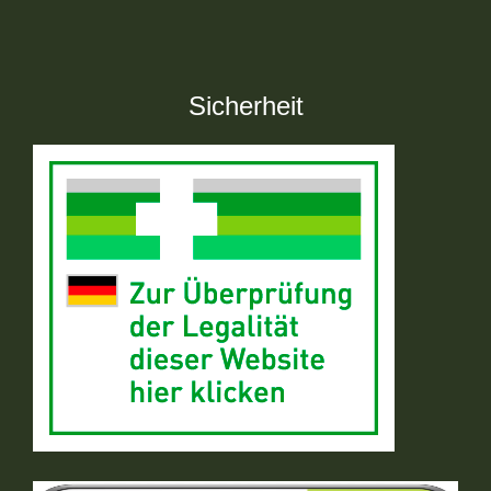
Sicherheit