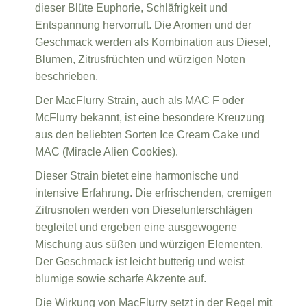
dieser Blüte Euphorie, Schläfrigkeit und
Entspannung hervorruft. Die Aromen und der
Geschmack werden als Kombination aus Diesel,
Blumen, Zitrusfrüchten und würzigen Noten
beschrieben.
Der MacFlurry Strain, auch als MAC F oder
McFlurry bekannt, ist eine besondere Kreuzung
aus den beliebten Sorten Ice Cream Cake und
MAC (Miracle Alien Cookies).
Dieser Strain bietet eine harmonische und
intensive Erfahrung. Die erfrischenden, cremigen
Zitrusnoten werden von Dieselunterschlägen
begleitet und ergeben eine ausgewogene
Mischung aus süßen und würzigen Elementen.
Der Geschmack ist leicht butterig und weist
blumige sowie scharfe Akzente auf.
Die Wirkung von MacFlurry setzt in der Regel mit