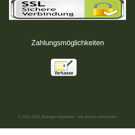
Zahlungsmöglichkeiten
© 2024-2025 3Königen-Apotheke – Alle Rechte vorbehalten