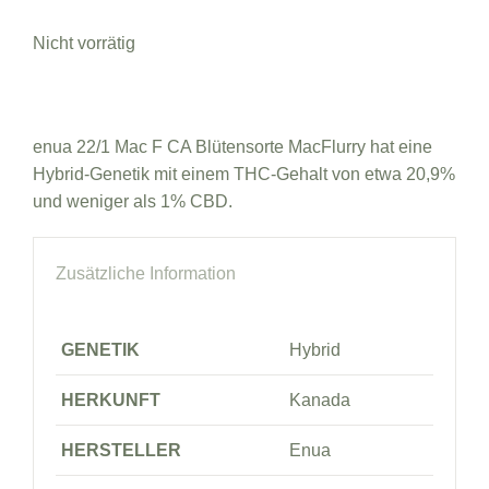
Nicht vorrätig
enua 22/1 Mac F CA Blütensorte MacFlurry hat eine
Hybrid-Genetik mit einem THC-Gehalt von etwa 20,9%
und weniger als 1% CBD.
Zusätzliche Information
GENETIK
Hybrid
HERKUNFT
Kanada
HERSTELLER
Enua