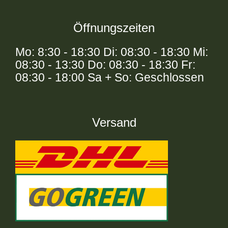
Öffnungszeiten
Mo: 8:30 - 18:30 Di: 08:30 - 18:30 Mi:
08:30 - 13:30 Do: 08:30 - 18:30 Fr:
08:30 - 18:00 Sa + So: Geschlossen
Versand