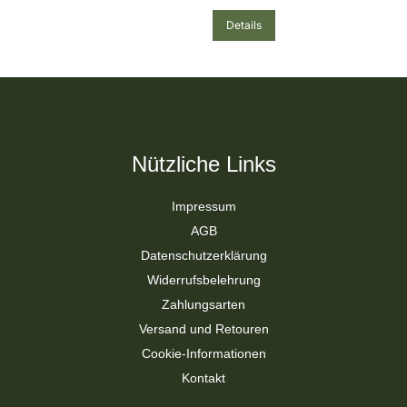
Details
Nützliche Links
Impressum
AGB
Datenschutzerklärung
Widerrufsbelehrung
Zahlungsarten
Versand und Retouren
Cookie-Informationen
Kontakt