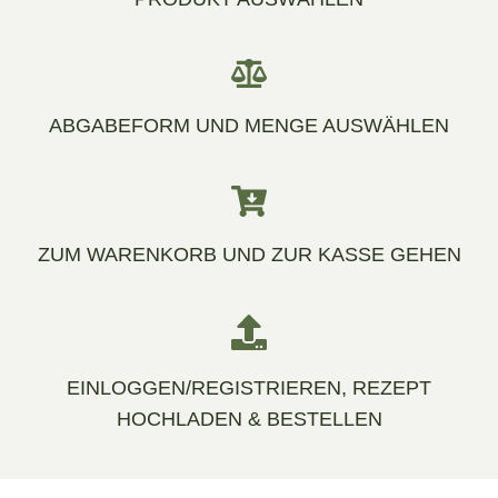
ABGABEFORM UND MENGE AUSWÄHLEN
ZUM WARENKORB UND ZUR KASSE GEHEN
EINLOGGEN/REGISTRIEREN, REZEPT
HOCHLADEN & BESTELLEN