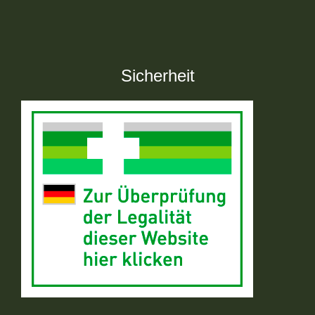
Sicherheit