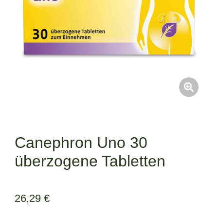
Canephron Uno 30
überzogene Tabletten
26,29
€