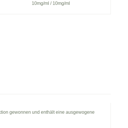
10mg/ml / 10mg/ml
ktion gewonnen und enthält eine ausgewogene