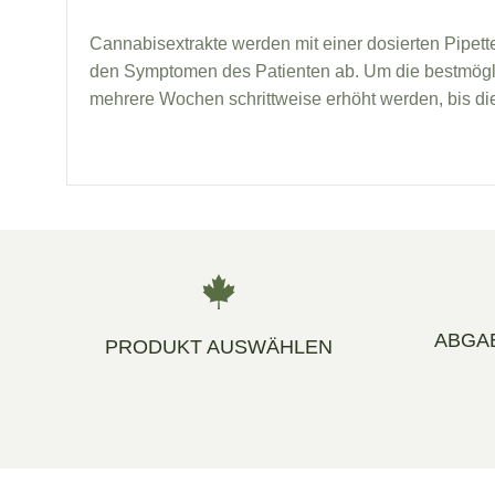
Cannabisextrakte werden mit einer dosierten Pipett
den Symptomen des Patienten ab. Um die bestmöglic
mehrere Wochen schrittweise erhöht werden, bis die 
ABGA
PRODUKT AUSWÄHLEN