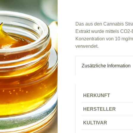
Das aus den Cannabis Str
Extrakt wurde mittels CO2
Konzentration von 10 mg/
verwendet.
Zusätzliche Information
HERKUNFT
HERSTELLER
KULTIVAR