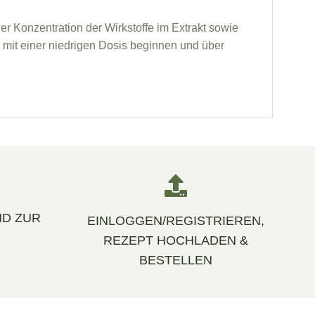
er Konzentration der Wirkstoffe im Extrakt sowie
 mit einer niedrigen Dosis beginnen und über
D ZUR
EINLOGGEN/REGISTRIEREN,
REZEPT HOCHLADEN &
BESTELLEN