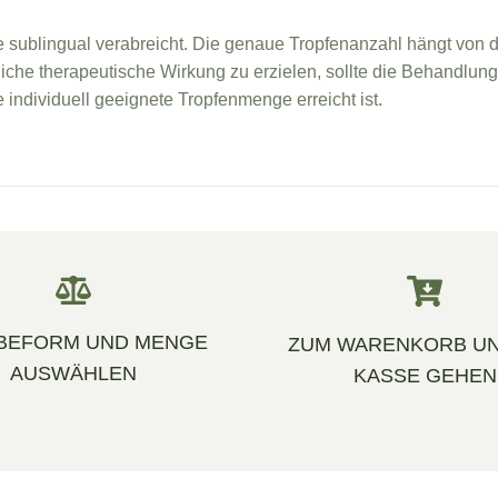
e sublingual verabreicht. Die genaue Tropfenanzahl hängt von d
he therapeutische Wirkung zu erzielen, sollte die Behandlung
individuell geeignete Tropfenmenge erreicht ist.
BEFORM UND MENGE
ZUM WARENKORB UN
AUSWÄHLEN
KASSE GEHEN