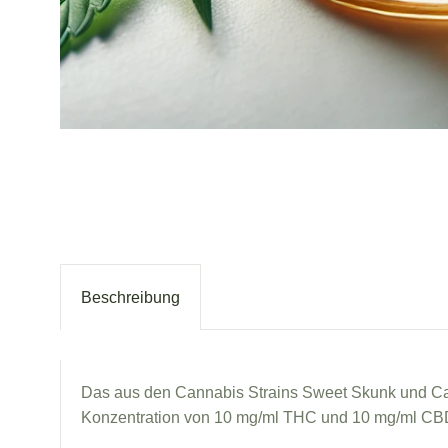
Beschreibung
Das aus den Cannabis Strains Sweet Skunk und Ca
Konzentration von 10 mg/ml THC und 10 mg/ml CBD