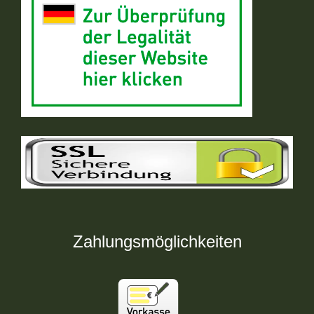
Zahlungsmöglichkeiten