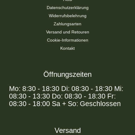
Datenschutzerklärung
Widerrufsbelehrung
Zahlungsarten
Versand und Retouren
Cookie-Informationen
Kontakt
Öffnungszeiten
Mo: 8:30 - 18:30 Di: 08:30 - 18:30 Mi:
08:30 - 13:30 Do: 08:30 - 18:30 Fr:
08:30 - 18:00 Sa + So: Geschlossen
Versand