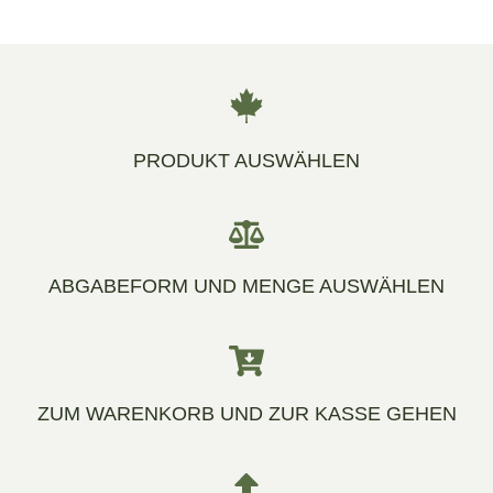
PRODUKT AUSWÄHLEN
ABGABEFORM UND MENGE AUSWÄHLEN
ZUM WARENKORB UND ZUR KASSE GEHEN