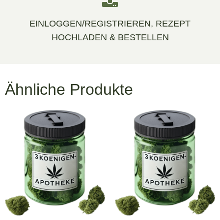
EINLOGGEN/REGISTRIEREN, REZEPT
HOCHLADEN & BESTELLEN
Ähnliche Produkte