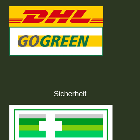
Sicherheit