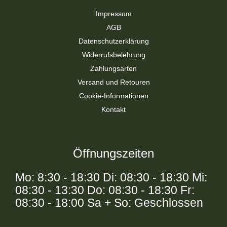
Impressum
AGB
Datenschutzerklärung
Widerrufsbelehrung
Zahlungsarten
Versand und Retouren
Cookie-Informationen
Kontakt
Öffnungszeiten
Mo: 8:30 - 18:30 Di: 08:30 - 18:30 Mi:
08:30 - 13:30 Do: 08:30 - 18:30 Fr:
08:30 - 18:00 Sa + So: Geschlossen