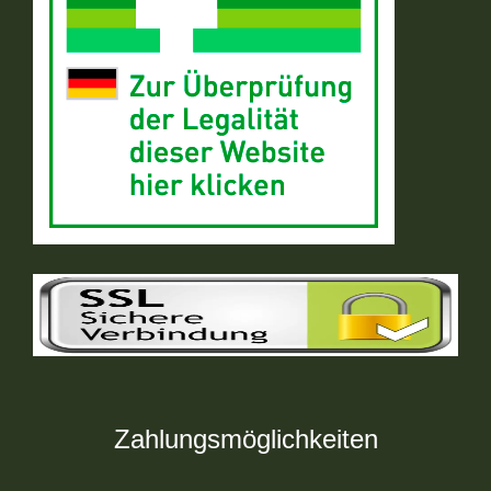
Zahlungsmöglichkeiten