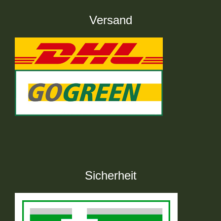
Versand
Sicherheit