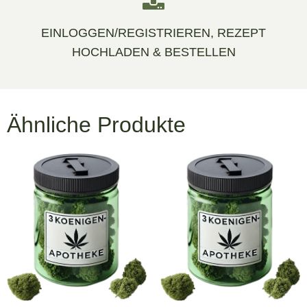
EINLOGGEN/REGISTRIEREN, REZEPT
HOCHLADEN & BESTELLEN
Ähnliche Produkte