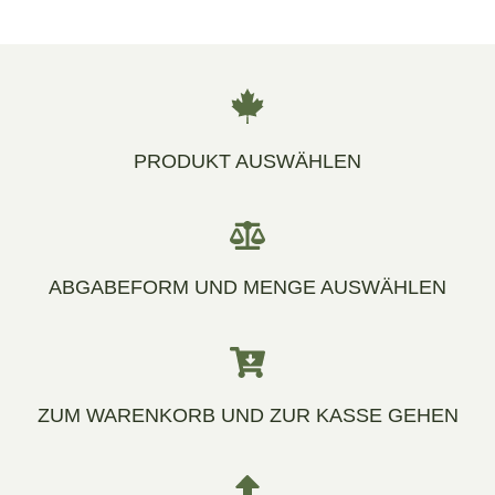
PRODUKT AUSWÄHLEN
ABGABEFORM UND MENGE AUSWÄHLEN
ZUM WARENKORB UND ZUR KASSE GEHEN