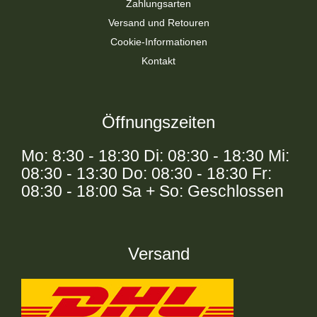
Zahlungsarten
Versand und Retouren
Cookie-Informationen
Kontakt
Öffnungszeiten
Mo: 8:30 - 18:30 Di: 08:30 - 18:30 Mi:
08:30 - 13:30 Do: 08:30 - 18:30 Fr:
08:30 - 18:00 Sa + So: Geschlossen
Versand