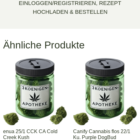
EINLOGGEN/REGISTRIEREN, REZEPT
HOCHLADEN & BESTELLEN
Ähnliche Produkte
enua 25/1 CCK CA Cold
Canify Cannabis flos 22/1
Creek Kush
Ku. Purple DogBud