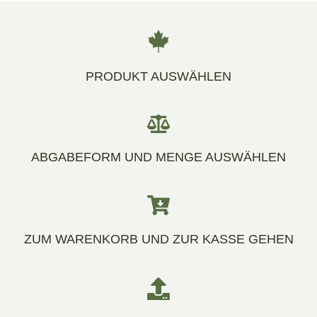
PRODUKT AUSWÄHLEN
ABGABEFORM UND MENGE AUSWÄHLEN
ZUM WARENKORB UND ZUR KASSE GEHEN