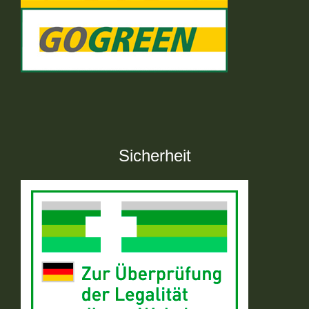
Sicherheit