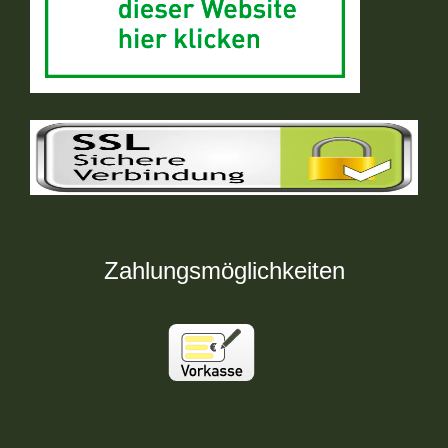
Zahlungsmöglichkeiten