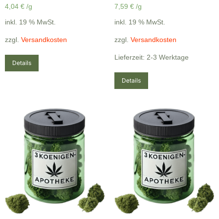
4,04
€
/g
7,59
€
/g
inkl. 19 % MwSt.
inkl. 19 % MwSt.
zzgl.
Versandkosten
zzgl.
Versandkosten
Lieferzeit: 2-3 Werktage
Details
Details