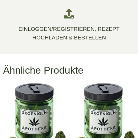
EINLOGGEN/REGISTRIEREN, REZEPT
HOCHLADEN & BESTELLEN
Ähnliche Produkte