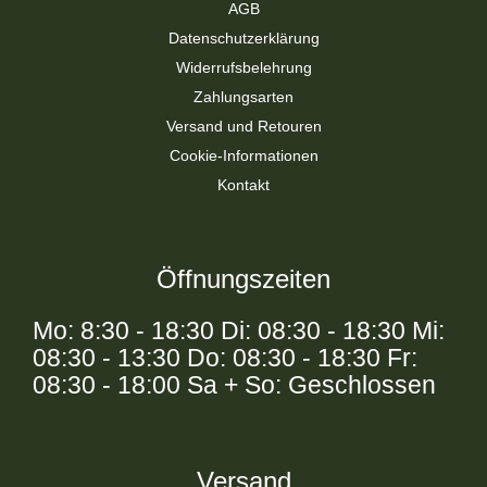
AGB
Datenschutzerklärung
Widerrufsbelehrung
Zahlungsarten
Versand und Retouren
Cookie-Informationen
Kontakt
Öffnungszeiten
Mo: 8:30 - 18:30 Di: 08:30 - 18:30 Mi:
08:30 - 13:30 Do: 08:30 - 18:30 Fr:
08:30 - 18:00 Sa + So: Geschlossen
Versand