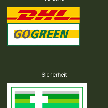
Sicherheit