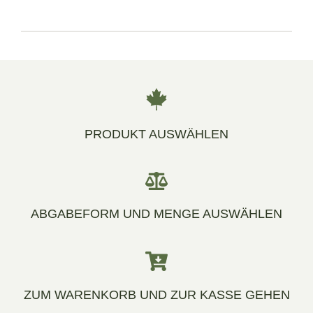
PRODUKT AUSWÄHLEN
ABGABEFORM UND MENGE AUSWÄHLEN
ZUM WARENKORB UND ZUR KASSE GEHEN