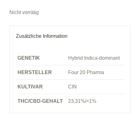
Nicht vorrätig
Zusätzliche Information
GENETIK
Hybrid Indica-dominant
HERSTELLER
Four 20 Pharma
KULTIVAR
CIN
THC/CBD-GEHALT
23,31%/<1%