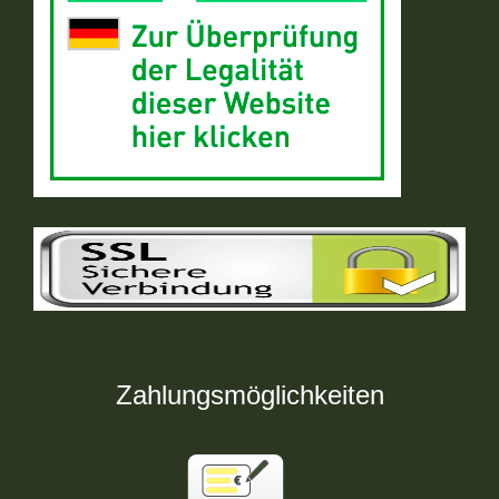
Zahlungsmöglichkeiten