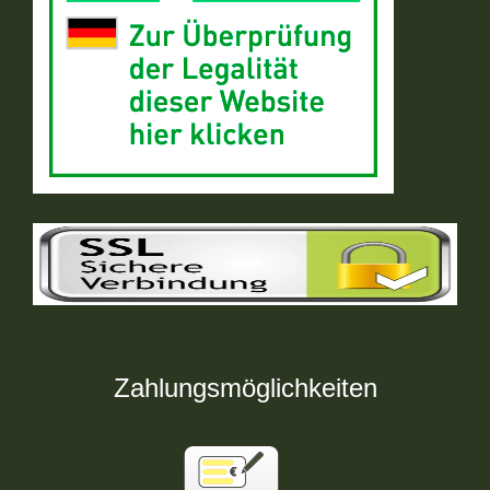
Zahlungsmöglichkeiten