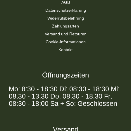
AGB
Datenschutzerklärung
Widerrufsbelehrung
Zahlungsarten
Versand und Retouren
Cookie-Informationen
Kontakt
Öffnungszeiten
Mo: 8:30 - 18:30 Di: 08:30 - 18:30 Mi:
08:30 - 13:30 Do: 08:30 - 18:30 Fr:
08:30 - 18:00 Sa + So: Geschlossen
Versand