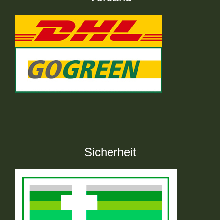
Sicherheit