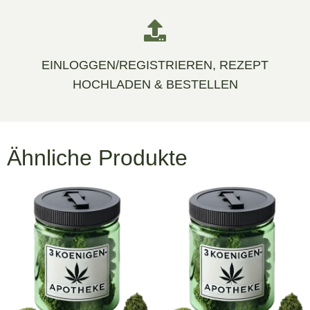
EINLOGGEN/REGISTRIEREN, REZEPT
HOCHLADEN & BESTELLEN
Ähnliche Produkte