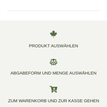
PRODUKT AUSWÄHLEN
ABGABEFORM UND MENGE AUSWÄHLEN
ZUM WARENKORB UND ZUR KASSE GEHEN