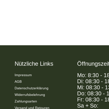
Nützliche Links
Öffnungszei
Mo: 8:30 - 1
Impressum
Di: 08:30 - 1
AGB
Mi: 08:30 - 
Datenschutzerklärung
Do: 08:30 - 
Widerrufsbelehrung
Fr: 08:30 - 1
Zahlungsarten
Sa + So:
Versand und Retouren