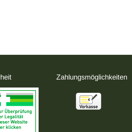
heit
Zahlungsmöglichkeiten