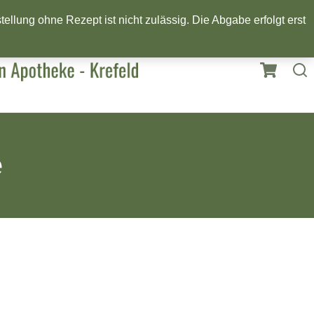
llung ohne Rezept ist nicht zulässig. Die Abgabe erfolgt erst
e