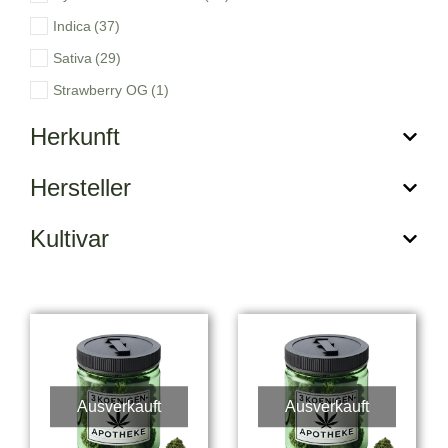
Indica
(37)
Sativa
(29)
Strawberry OG
(1)
Herkunft
Hersteller
Kultivar
Ausverkauft
Ausverkauft