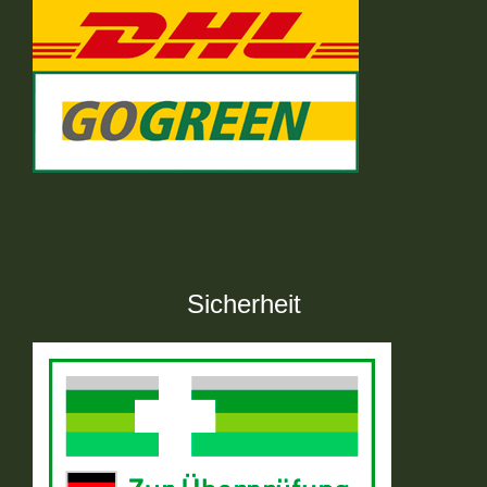
Sicherheit