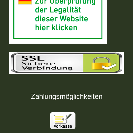
Zahlungsmöglichkeiten