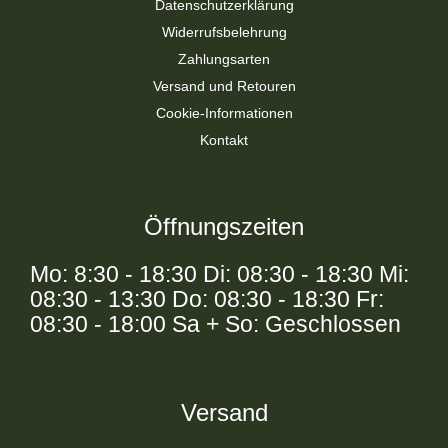
Datenschutzerklärung
Widerrufsbelehrung
Zahlungsarten
Versand und Retouren
Cookie-Informationen
Kontakt
Öffnungszeiten
Mo: 8:30 - 18:30 Di: 08:30 - 18:30 Mi:
08:30 - 13:30 Do: 08:30 - 18:30 Fr:
08:30 - 18:00 Sa + So: Geschlossen
Versand