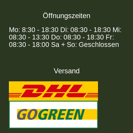
Öffnungszeiten
Mo: 8:30 - 18:30 Di: 08:30 - 18:30 Mi:
08:30 - 13:30 Do: 08:30 - 18:30 Fr:
08:30 - 18:00 Sa + So: Geschlossen
Versand