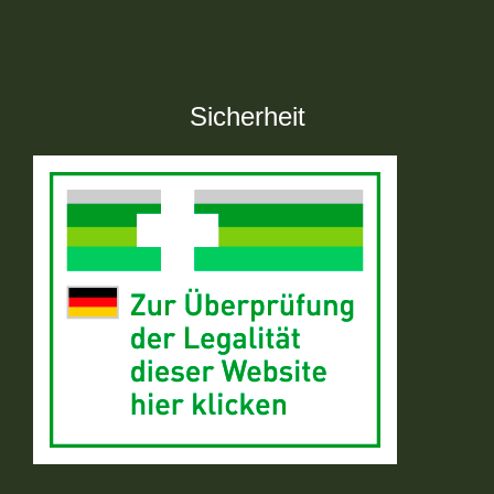
Sicherheit