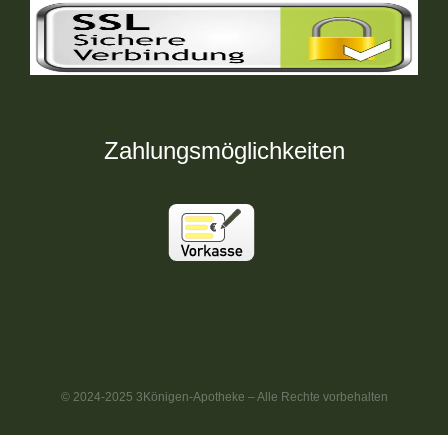
Zahlungsmöglichkeiten
© 2024-2025 3Königen-Apotheke – Alle Rechte vorbehalten