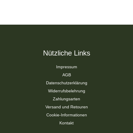
Nützliche Links
Impressum
AGB
Datenschutzerklärung
Widerrufsbelehrung
Zahlungsarten
Versand und Retouren
Cookie-Informationen
Kontakt