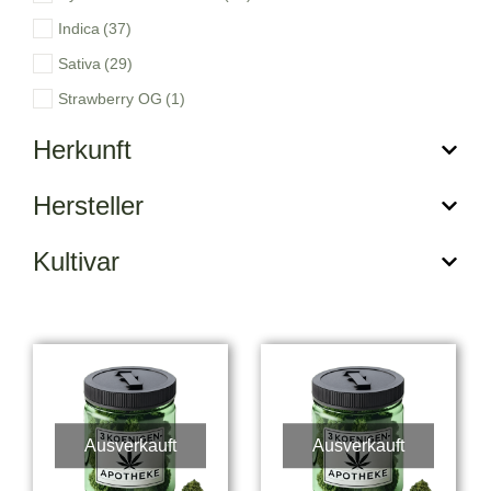
Indica
(37)
Sativa
(29)
Strawberry OG
(1)
Herkunft
Hersteller
Kultivar
Ausverkauft
Ausverkauft