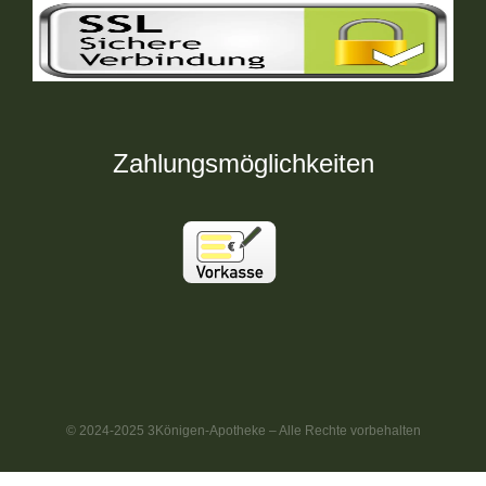
Zahlungsmöglichkeiten
© 2024-2025 3Königen-Apotheke – Alle Rechte vorbehalten