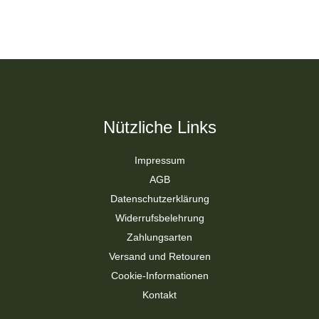
Nützliche Links
Impressum
AGB
Datenschutzerklärung
Widerrufsbelehrung
Zahlungsarten
Versand und Retouren
Cookie-Informationen
Kontakt