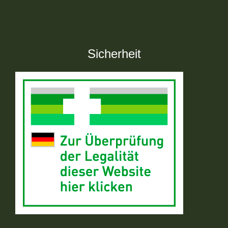
Sicherheit