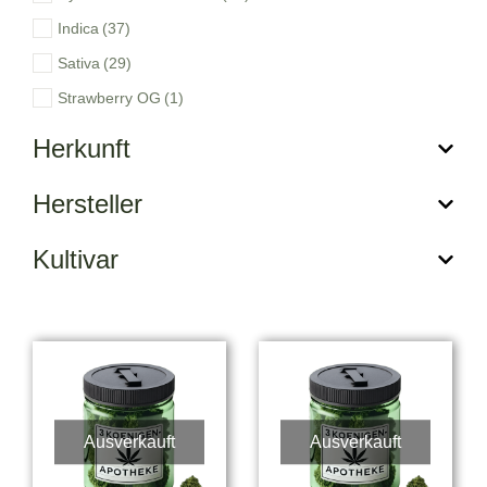
Indica
(37)
Sativa
(29)
Strawberry OG
(1)
Herkunft
Hersteller
Kultivar
Ausverkauft
Ausverkauft