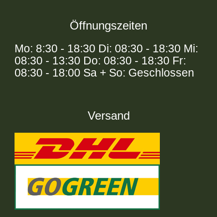
Öffnungszeiten
Mo: 8:30 - 18:30 Di: 08:30 - 18:30 Mi:
08:30 - 13:30 Do: 08:30 - 18:30 Fr:
08:30 - 18:00 Sa + So: Geschlossen
Versand