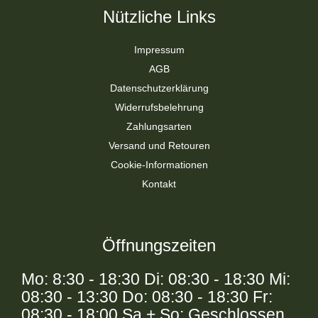
Nützliche Links
Impressum
AGB
Datenschutzerklärung
Widerrufsbelehrung
Zahlungsarten
Versand und Retouren
Cookie-Informationen
Kontakt
Öffnungszeiten
Mo: 8:30 - 18:30 Di: 08:30 - 18:30 Mi:
08:30 - 13:30 Do: 08:30 - 18:30 Fr:
08:30 - 18:00 Sa + So: Geschlossen