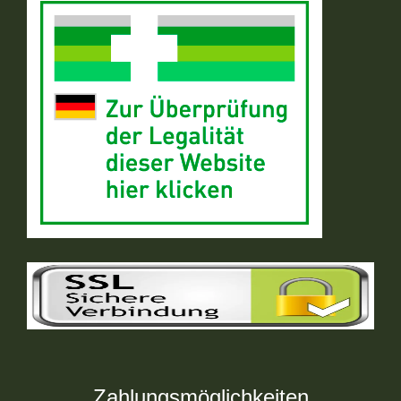
Zahlungsmöglichkeiten