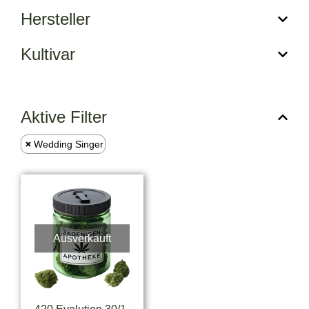
Hersteller
Kultivar
Aktive Filter
Wedding Singer
Ausverkauft