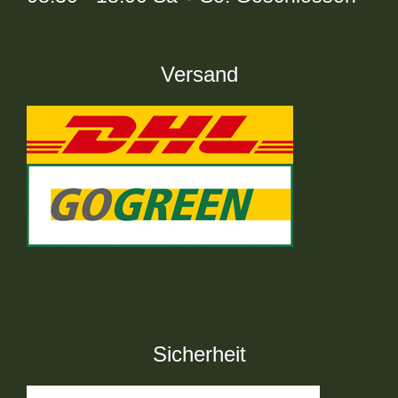
Versand
Sicherheit