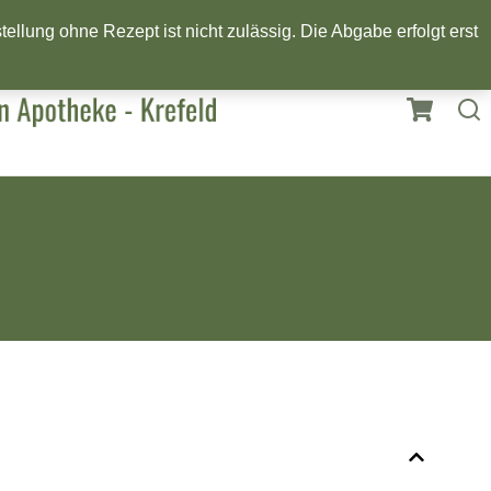
llung ohne Rezept ist nicht zulässig. Die Abgabe erfolgt erst