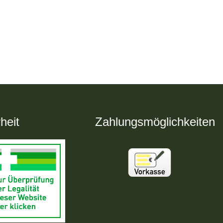
heit
Zahlungsmöglichkeiten