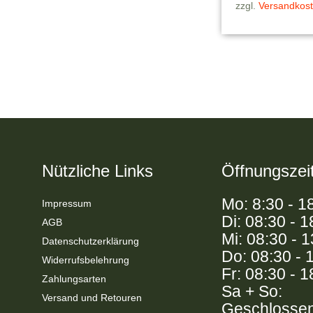
zzgl.
Versandkos
Nützliche Links
Öffnungszei
Mo: 8:30 - 1
Impressum
Di: 08:30 - 1
AGB
Mi: 08:30 - 
Datenschutzerklärung
Do: 08:30 - 
Widerrufsbelehrung
Fr: 08:30 - 1
Zahlungsarten
Sa + So:
Versand und Retouren
Geschlosse