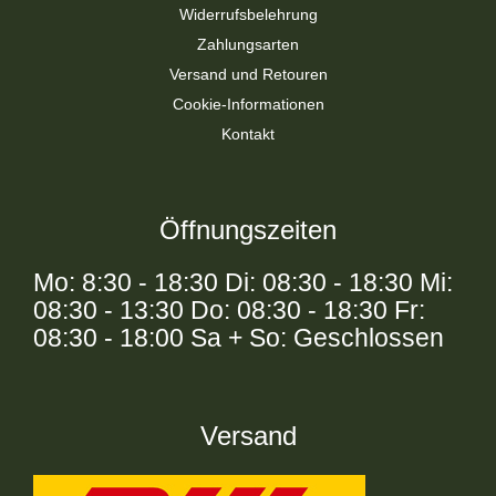
Widerrufsbelehrung
Zahlungsarten
Versand und Retouren
Cookie-Informationen
Kontakt
Öffnungszeiten
Mo: 8:30 - 18:30 Di: 08:30 - 18:30 Mi:
08:30 - 13:30 Do: 08:30 - 18:30 Fr:
08:30 - 18:00 Sa + So: Geschlossen
Versand