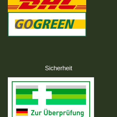
Sicherheit