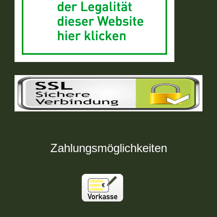
Zahlungsmöglichkeiten