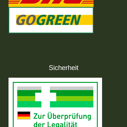
Sicherheit