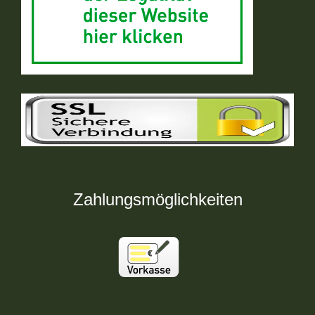
Zahlungsmöglichkeiten