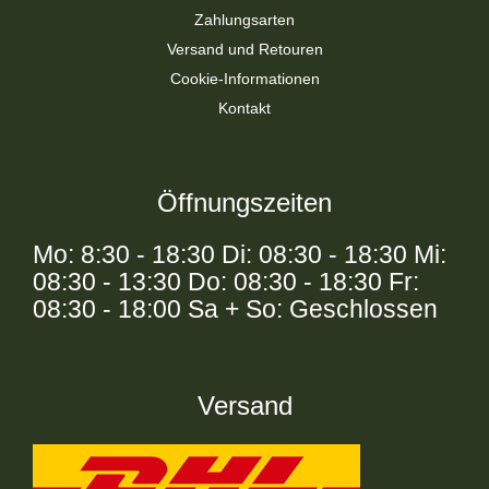
Zahlungsarten
Versand und Retouren
Cookie-Informationen
Kontakt
Öffnungszeiten
Mo: 8:30 - 18:30 Di: 08:30 - 18:30 Mi:
08:30 - 13:30 Do: 08:30 - 18:30 Fr:
08:30 - 18:00 Sa + So: Geschlossen
Versand