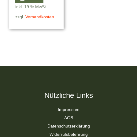
inkl. 19 % MwSt.
zzgl.
Versandkosten
Nützliche Links
Impressum
AGB
Datenschutzerklärung
Widerrufsbelehrung