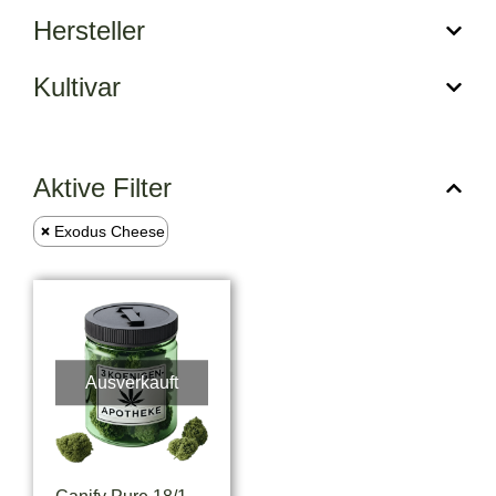
Hersteller
Kultivar
Aktive Filter
Exodus Cheese
Ausverkauft