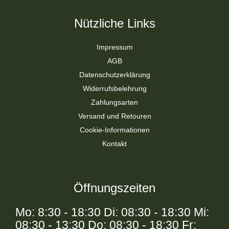
Nützliche Links
Impressum
AGB
Datenschutzerklärung
Widerrufsbelehrung
Zahlungsarten
Versand und Retouren
Cookie-Informationen
Kontakt
Öffnungszeiten
Mo: 8:30 - 18:30 Di: 08:30 - 18:30 Mi:
08:30 - 13:30 Do: 08:30 - 18:30 Fr: