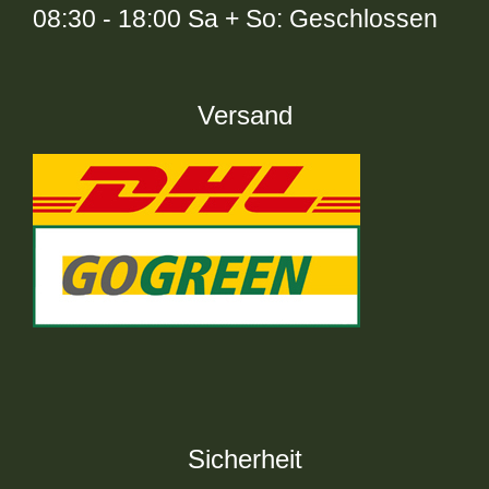
08:30 - 18:00 Sa + So: Geschlossen
Versand
Sicherheit