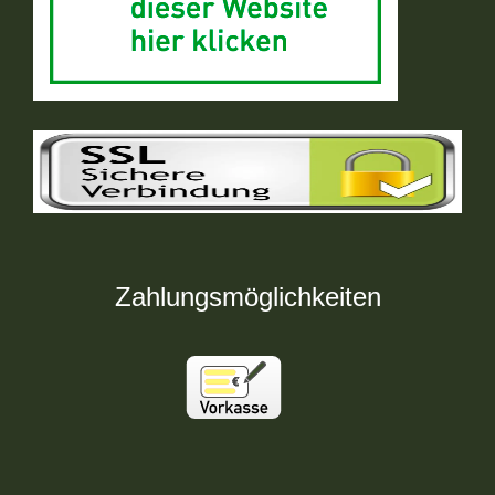
Zahlungsmöglichkeiten