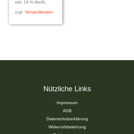
inkl. 19 % MwSt.
zzgl.
Versandkosten
Nützliche Links
Impressum
AGB
Datenschutzerklärung
Widerrufsbelehrung