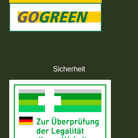
Sicherheit