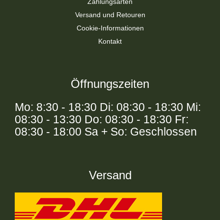
Zahlungsarten
Versand und Retouren
Cookie-Informationen
Kontakt
Öffnungszeiten
Mo: 8:30 - 18:30 Di: 08:30 - 18:30 Mi:
08:30 - 13:30 Do: 08:30 - 18:30 Fr:
08:30 - 18:00 Sa + So: Geschlossen
Versand