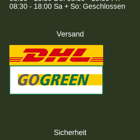
08:30 - 18:00 Sa + So: Geschlossen
Versand
Sicherheit