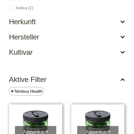
Indica
(1)
Herkunft
Hersteller
Kultivar
Aktive Filter
Nimbus Health
Ausverkauft
Ausverkauft