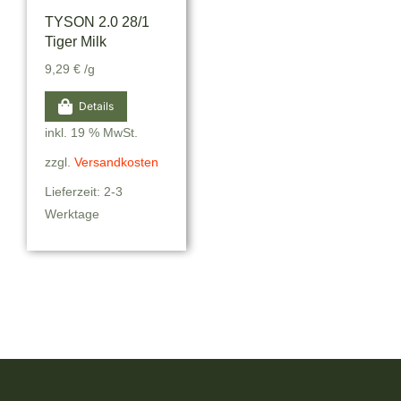
TYSON 2.0 28/1
Tiger Milk
9,29
€
/g
Details
inkl. 19 % MwSt.
zzgl.
Versandkosten
Lieferzeit: 2-3
Werktage