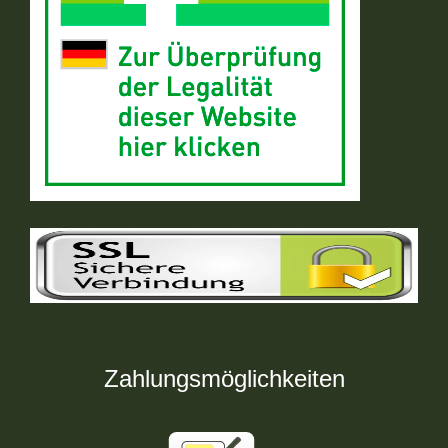
Zahlungsmöglichkeiten