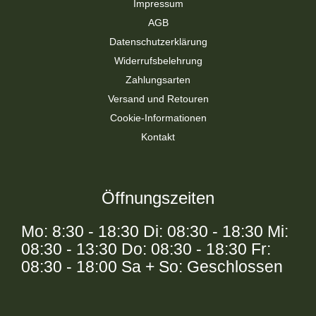
Impressum
AGB
Datenschutzerklärung
Widerrufsbelehrung
Zahlungsarten
Versand und Retouren
Cookie-Informationen
Kontakt
Öffnungszeiten
Mo: 8:30 - 18:30 Di: 08:30 - 18:30 Mi:
08:30 - 13:30 Do: 08:30 - 18:30 Fr:
08:30 - 18:00 Sa + So: Geschlossen