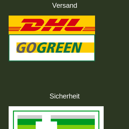
Versand
Sicherheit