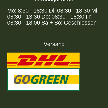
Mo: 8:30 - 18:30 Di: 08:30 - 18:30 Mi:
08:30 - 13:30 Do: 08:30 - 18:30 Fr:
08:30 - 18:00 Sa + So: Geschlossen
Versand