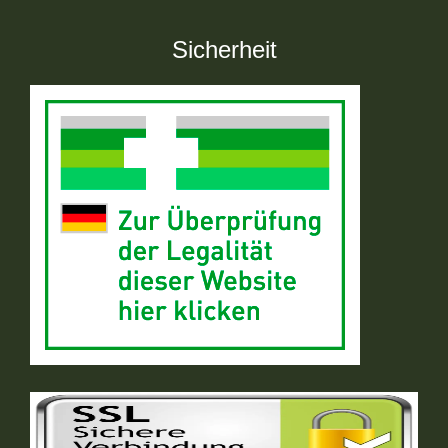
Sicherheit