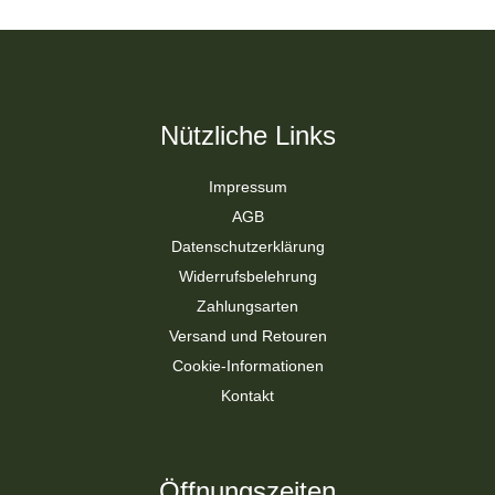
Nützliche Links
Impressum
AGB
Datenschutzerklärung
Widerrufsbelehrung
Zahlungsarten
Versand und Retouren
Cookie-Informationen
Kontakt
Öffnungszeiten