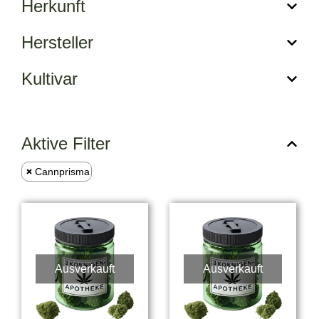
Herkunft
Hersteller
Kultivar
Aktive Filter
Cannprisma
Ausverkauft
Ausverkauft