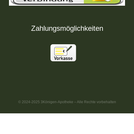
Zahlungsmöglichkeiten
© 2024-2025 3Königen-Apotheke – Alle Rechte vorbehalten