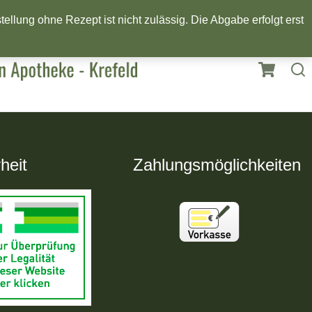
llung ohne Rezept ist nicht zulässig. Die Abgabe erfolgt erst
heit
Zahlungsmöglichkeiten